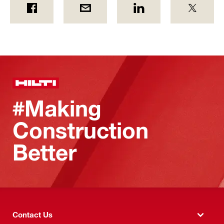
#Making
Construction
Better
Contact Us