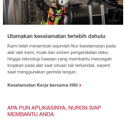
Utamakan keselamatan terlebih dahulu
Kami telah menambah sejumlah fitur keselamatan pada
alat-alat kami, mulai dari sistem pengendalian debu
hingga teknologi bawaan yang membantu mencegah
lonjakan pada alat saat situasi tak terkendali, seperti
saat menggunakan gerinda tangan.
Keselamatan Kerja bersama Hilti
APA PUN APLIKASINYA, NURON SIAP
MEMBANTU ANDA