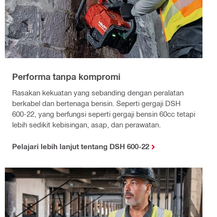
Performa tanpa kompromi
Rasakan kekuatan yang sebanding dengan peralatan
berkabel dan bertenaga bensin. Seperti gergaji DSH
600-22, yang berfungsi seperti gergaji bensin 60cc tetapi
lebih sedikit kebisingan, asap, dan perawatan.
Pelajari lebih lanjut tentang DSH 600-22