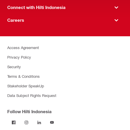
Connect with Hilti Indonesia
Careers
Access Agreement
Privacy Policy
Security
Terms & Conditions
Stakeholder SpeakUp
Data Subject Rights Request
Follow Hilti Indonesia