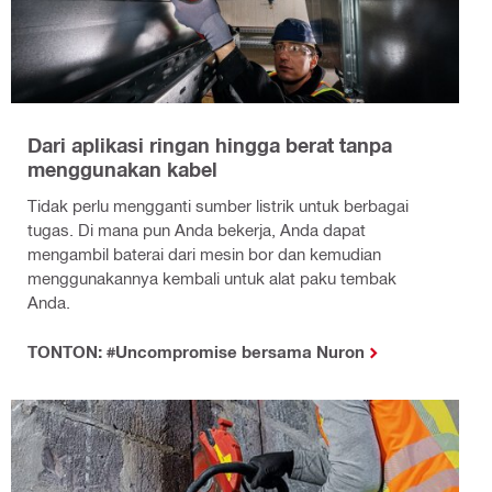
Dari aplikasi ringan hingga berat tanpa
menggunakan kabel
Tidak perlu mengganti sumber listrik untuk berbagai
tugas. Di mana pun Anda bekerja, Anda dapat
mengambil baterai dari mesin bor dan kemudian
menggunakannya kembali untuk alat paku tembak
Anda.
TONTON: #Uncompromise bersama Nuron