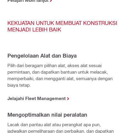
KEKUATAN UNTUK MEMBUAT KONSTRUKSI
MENJADI LEBIH BAIK
Pengelolaan Alat dan Biaya
Pilih dari beragam pilihan alat, akses alat sesuai
permintaan, dan dapatkan bantuan untuk melacak,
memperbaiki, dan mengganti alat, semuanya dengan
biaya tetap.
Jelajahi Fleet Management
Mengoptimalkan nilai peralatan
Lacak dan pantau alat atau perangkat apa pun,
jadwalkan pemeliharaan dan perbaikan, dan dapatkan