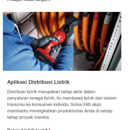
Aplikasi Distribusi Listrik
Distribusi listrik merupakan tahap akhir dalam
penyaluran tenaga listrik; itu membawa listrik dari sistem
transmisi ke konsumen individu. Solusi Hilti akan
membantu meningkatkan produktivitas Anda di setiap
tahap proyek mereka.
Pelajari lebih lanjut