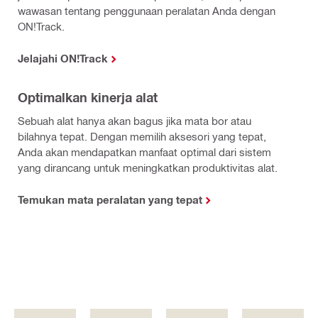
wawasan tentang penggunaan peralatan Anda dengan
ON!Track.
Jelajahi ON!Track
Optimalkan kinerja alat
Sebuah alat hanya akan bagus jika mata bor atau
bilahnya tepat. Dengan memilih aksesori yang tepat,
Anda akan mendapatkan manfaat optimal dari sistem
yang dirancang untuk meningkatkan produktivitas alat.
Temukan mata peralatan yang tepat