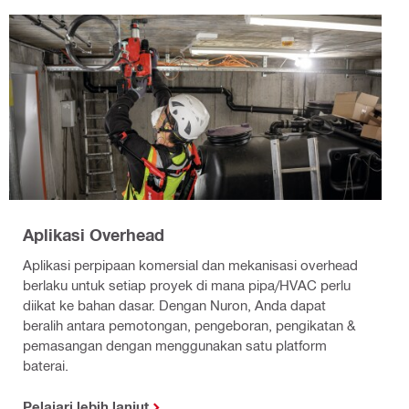
Aplikasi Overhead
Aplikasi perpipaan komersial dan mekanisasi overhead
berlaku untuk setiap proyek di mana pipa/HVAC perlu
diikat ke bahan dasar. Dengan Nuron, Anda dapat
beralih antara pemotongan, pengeboran, pengikatan &
pemasangan dengan menggunakan satu platform
baterai.
Pelajari lebih lanjut