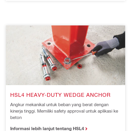
HSL4 HEAVY-DUTY WEDGE ANCHOR
Angkur mekanikal untuk beban yang berat dengan
kinerja tinggi. Memiliki safety approval untuk aplikasi ke
beton
Informasi lebih lanjut tentang HSL4