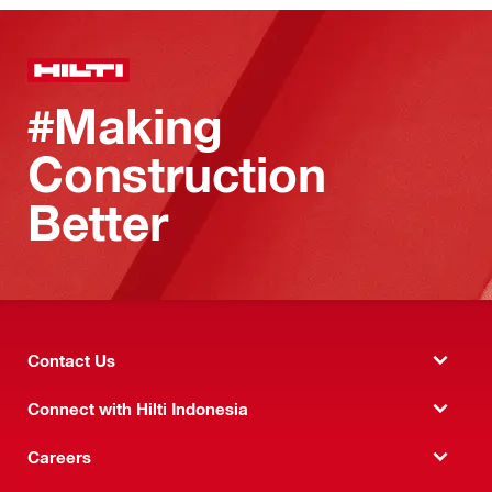
#Making
Construction
Better
Contact Us
Connect with Hilti Indonesia
Careers