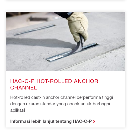
HAC-C-P HOT-ROLLED ANCHOR
CHANNEL
Hot-rolled cast-in anchor channel berperforma tinggi
dengan ukuran standar yang cocok untuk berbagai
aplikasi
Informasi lebih lanjut tentang HAC-C-P