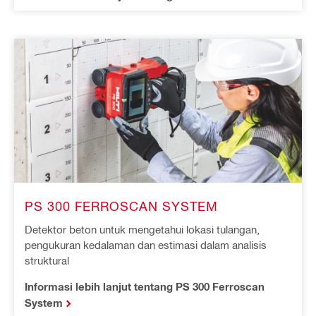
PS 300 FERROSCAN SYSTEM
Detektor beton untuk mengetahui lokasi tulangan,
pengukuran kedalaman dan estimasi dalam analisis
struktural
Informasi lebih lanjut tentang PS 300 Ferroscan
System