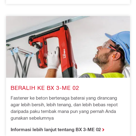
BERALIH KE BX 3-ME 02
Fastener ke beton bertenaga baterai yang dirancang
agar lebih bersih, lebih tenang, dan lebih bebas repot
daripada paku tembak mana pun yang pernah Anda
gunakan sebelumnya
Informasi lebih lanjut tentang BX 3-ME 02