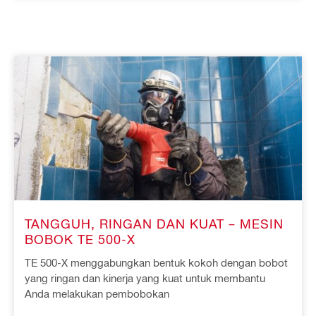
TANGGUH, RINGAN DAN KUAT – MESIN
BOBOK TE 500-X
TE 500-X menggabungkan bentuk kokoh dengan bobot
yang ringan dan kinerja yang kuat untuk membantu
Anda melakukan pembobokan