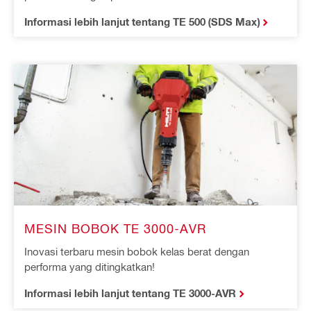
Informasi lebih lanjut tentang TE 500 (SDS Max)
MESIN BOBOK TE 3000-AVR
Inovasi terbaru mesin bobok kelas berat dengan
performa yang ditingkatkan!
Informasi lebih lanjut tentang TE 3000-AVR