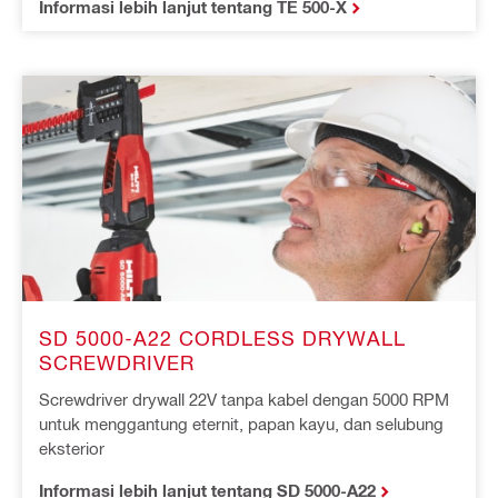
Informasi lebih lanjut tentang TE 500-X
SD 5000-A22 CORDLESS DRYWALL
SCREWDRIVER
Screwdriver drywall 22V tanpa kabel dengan 5000 RPM
untuk menggantung eternit, papan kayu, dan selubung
eksterior
Informasi lebih lanjut tentang SD 5000-A22